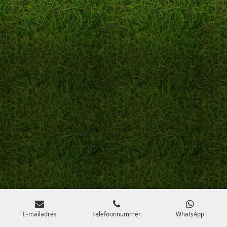
E-mailadres
Telefoonnummer
WhatsApp