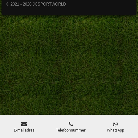
© 2021 - 2026 JCSPORTWORLD
E-mailadres
Telefoonnummer
WhatsApp